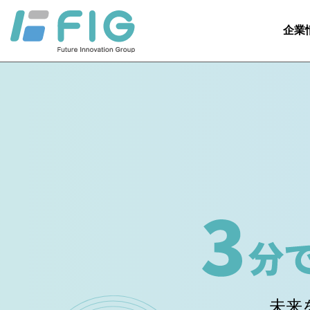
企業
未来