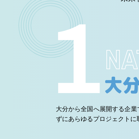
1
NA
大分から全国へ展開する企業
ずにあらゆるプロジェクトに