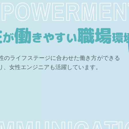
POWERMEN
性のライフステージに合わせた働き方ができる
り、女性エンジニアも活躍しています。