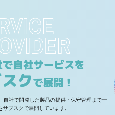
RVICE
OVIDER
、自社で開発した製品の提供・保守管理まで一
をサブスクで展開しています。