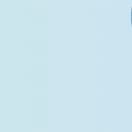
れぞれの視点から知見が広がり、幅広いスキルを