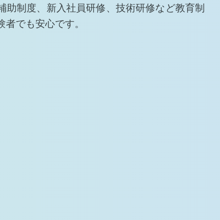
補助制度、新入社員研修、技術研修など教育制
験者でも安心です。