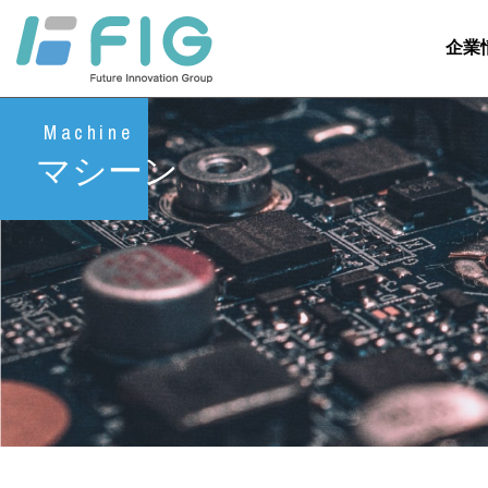
企業
Machine
マシーン