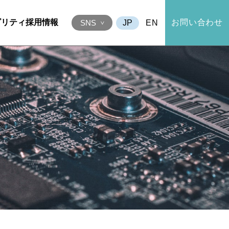
ビリティ
採用情報
お問い合わせ
EN
SNS