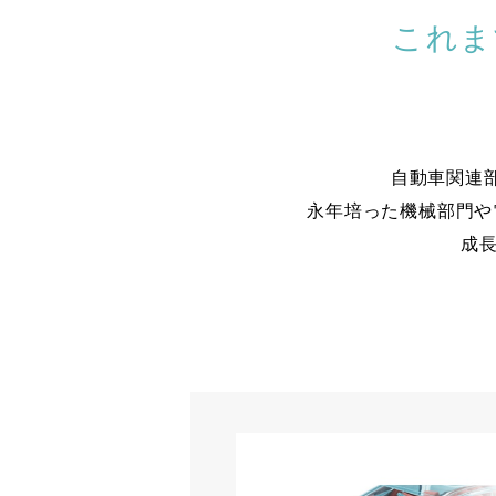
これま
自動車関連
永年培った機械部門や
成長