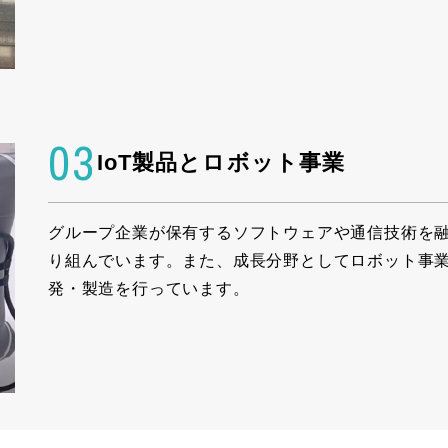
03
IoT製品とロボット事業
グループ企業が保有するソフトウェアや通信技術を融
り組んでいます。また、成長分野としてロボット事
発・製造を行っています。