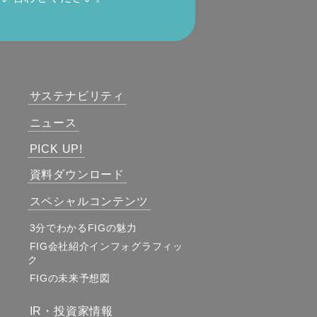
サステナビリティ
ニュース
PICK UP!
資料ダウンロード
スペシャルコンテンツ
3分でわかるFIGの魅力
FIG会社紹介インフォグラフィッ
ク
FIGの未来予想図
IR・投資家情報