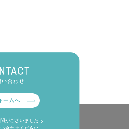
NTACT
問い合わせ
ォームへ
質問がございましたら
問い合わせください。