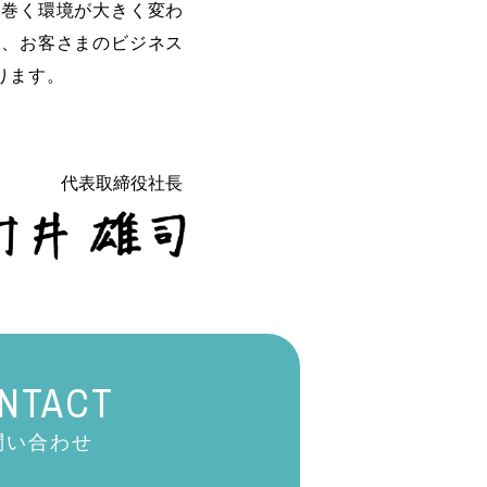
り巻く環境が大きく変わ
け、お客さまのビジネス
ります。
代表取締役社長
NTACT
問い合わせ