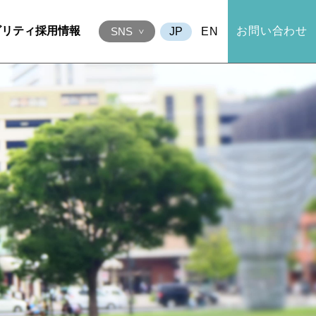
ビリティ
採用情報
お問い合わせ
EN
SNS