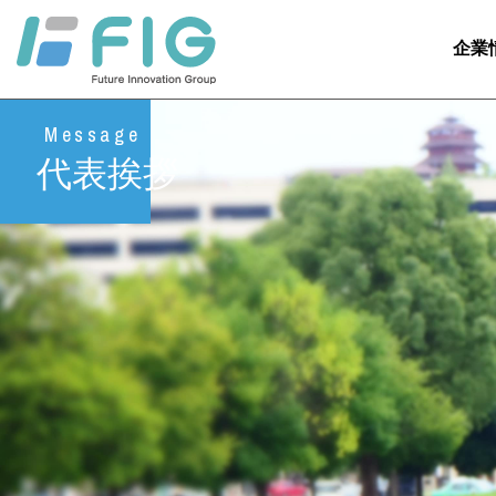
企業
Message
代表挨拶