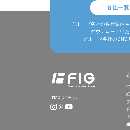
各社一覧
グループ各社の会社案内や
ダウンロードいた
グループ各社のSNS
FIG公式アカウント