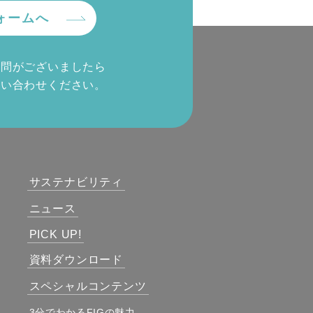
ォームへ
質問がございましたら
問い合わせください。
サステナビリティ
ニュース
PICK UP!
資料ダウンロード
スペシャルコンテンツ
3分でわかるFIGの魅力