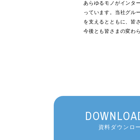
あらゆるモノがインター
っています。当社グルー
を支えるとともに、皆
今後とも皆さまの変わ
DOWNLOAD
資料ダウンロー