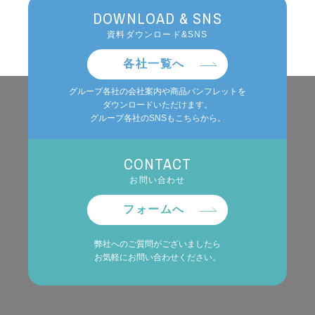
DOWNLOAD & SNS
資料ダウンロード&SNS
各社一覧へ
グループ各社の会社案内や商品パンフレットを
ダウンロードいただけます。
グループ各社のSNSもこちらから。
CONTACT
お問い合わせ
フォームへ
弊社へのご質問がございましたら
お気軽にお問い合わせください。