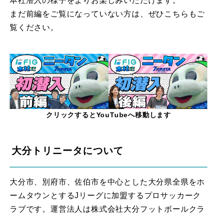
本社潜入の様子をよりお楽しみいただけます。
まだ前編をご覧になっていない方は、ぜひこちらもご
覧ください。
クリックするとYouTubeへ移動します
大分トリニータについて
大分市、別府市、佐伯市を中心とした大分県全県をホ
ームタウンとするJリーグに加盟するプロサッカーク
ラブです。運営法人は株式会社大分フットボールクラ