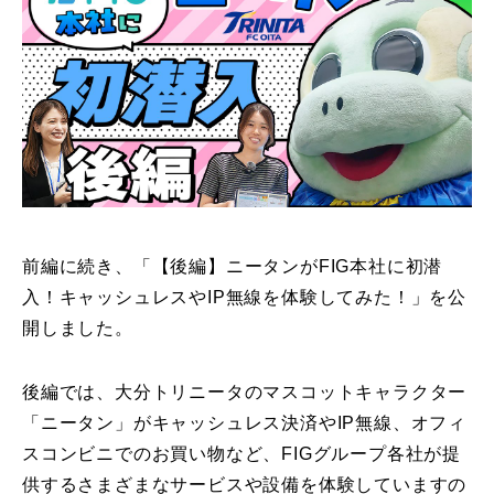
前編に続き、「【後編】ニータンがFIG本社に初潜
入！キャッシュレスやIP無線を体験してみた！」を公
開しました。
後編では、大分トリニータのマスコットキャラクター
「ニータン」がキャッシュレス決済やIP無線、オフィ
スコンビニでのお買い物など、FIGグループ各社が提
供するさまざまなサービスや設備を体験していますの