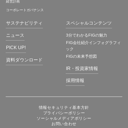
経営計画
コーポレートガバナンス
サステナビリティ
スペシャルコンテンツ
ニュース
3分でわかるFIGの魅力
FIG会社紹介インフォグラフィ
PICK UP!
ック
FIGの未来予想図
資料ダウンロード
IR・投資家情報
採用情報
情報セキュリティ基本方針
プライバシーポリシー
ソーシャルメディアポリシー
お問い合わせ