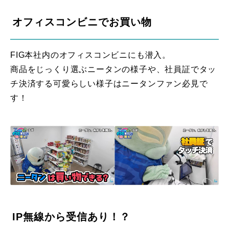
オフィスコンビニでお買い物
FIG本社内のオフィスコンビニにも潜入。
商品をじっくり選ぶニータンの様子や、社員証でタッ
チ決済する可愛らしい様子はニータンファン必見で
す！
IP無線から受信あり！？