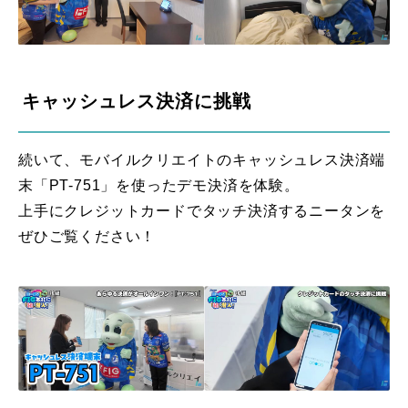
キャッシュレス決済に挑戦
続いて、モバイルクリエイトのキャッシュレス決済端
末「PT-751」を使ったデモ決済を体験。
上手にクレジットカードでタッチ決済するニータンを
ぜひご覧ください！