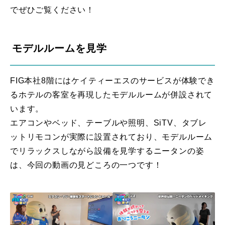
でぜひご覧ください！
モデルルームを見学
FIG本社8階にはケイティーエスのサービスが体験でき
るホテルの客室を再現したモデルルームが併設されて
います。
エアコンやベッド、テーブルや照明、SiTV、タブレ
ットリモコンが実際に設置されており、モデルルーム
でリラックスしながら設備を見学するニータンの姿
は、今回の動画の見どころの一つです！