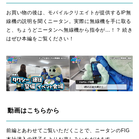
お買い物の後は、モバイルクリエイトが提供するIP無
線機の説明を聞くニータン。実際に無線機を手に取る
と、ちょうどニータンへ無線機から指令が…！？ 続き
はぜひ本編をご覧ください！
動画はこちらから
前編とあわせてご覧いただくことで、ニータンのFIG