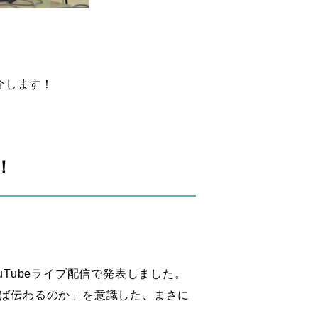
介します！
！
Tubeライブ配信で発表しました。
ば伝わるのか」を意識した、まさに