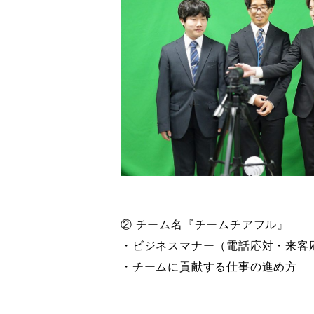
② チーム名『チームチアフル』
・ビジネスマナー（電話応対・来客
・チームに貢献する仕事の進め方