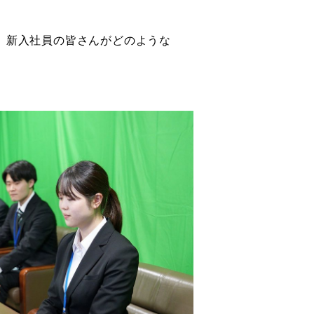
し、新入社員の皆さんがどのような