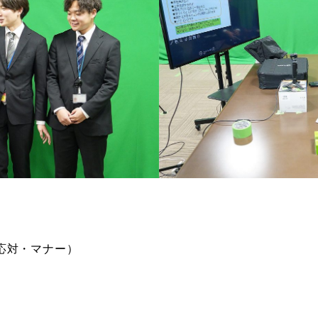
応対・マナー）