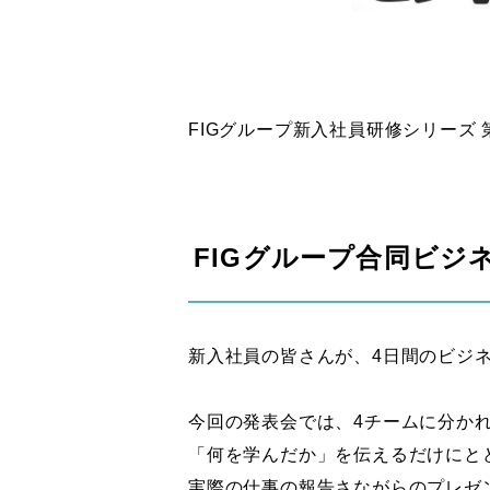
FIGグループ新入社員研修シリーズ
FIGグループ合同ビジ
新入社員の皆さんが、4日間のビジ
今回の発表会では、4チームに分かれ
「何を学んだか」を伝えるだけにと
実際の仕事の報告さながらのプレゼ