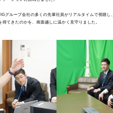
FIGグループ会社の多くの先輩社員がリアルタイムで視聴
を得てきたのかを、画面越しに温かく見守りました。