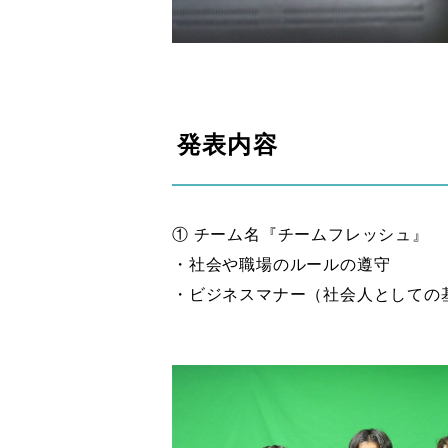
発表内容
① チーム名『チームフレッシュ』
・社会や職場のルールの遵守
・ビジネスマナー（社会人としての