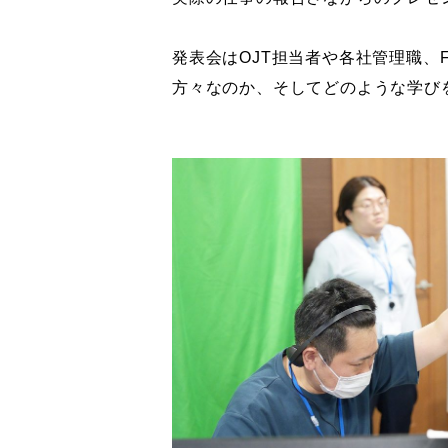
発表会はOJT担当者や各社管理職、
方々なのか、そしてどのような学び