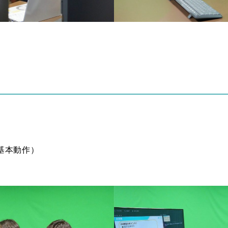
基本動作）