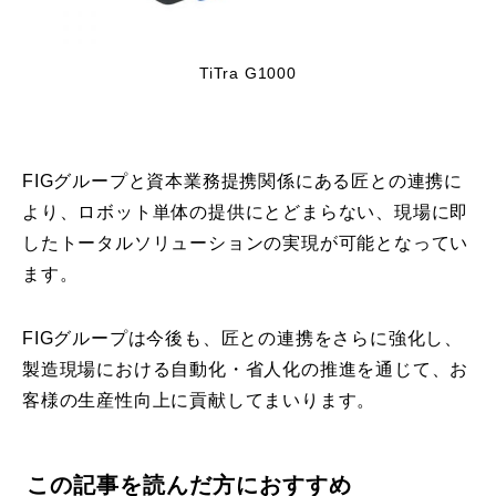
TiTra G1000
FIGグループと資本業務提携関係にある匠との連携に
より、ロボット単体の提供にとどまらない、現場に即
したトータルソリューションの実現が可能となってい
ます。
FIGグループは今後も、匠との連携をさらに強化し、
製造現場における自動化・省人化の推進を通じて、お
客様の生産性向上に貢献してまいります。
この記事を読んだ方におすすめ