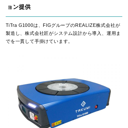
ョン提供
TiTra G1000は、FIGグループのREALIZE株式会社が
製造し、株式会社匠がシステム設計から導入、運用ま
でを一貫して手掛けています。