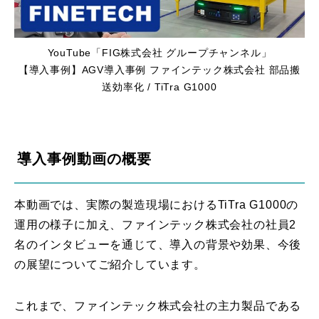
YouTube「FIG株式会社 グループチャンネル」
【導入事例】AGV導入事例 ファインテック株式会社 部品搬
送効率化 / TiTra G1000
導入事例動画の概要
本動画では、実際の製造現場におけるTiTra G1000の
運用の様子に加え、ファインテック株式会社の社員2
名のインタビューを通じて、導入の背景や効果、今後
の展望についてご紹介しています。
これまで、ファインテック株式会社の主力製品である