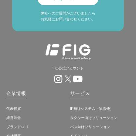
弊社へのご質問がございましたら
お気軽にお問い合わせください。
FIG公式アカウント
企業情報
サービス
代表挨拶
IP無線システム（物流他）
経営理念
タクシー向けソリューション
ブランドロゴ
バス向けソリューション