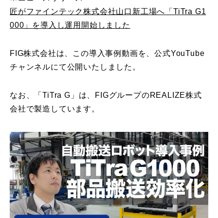
匠がファインテック株式会社山口新工場へ「TiTra G1
000」を導入し運用開始しました
FIG株式会社は、この導入事例動画を、公式YouTube
チャンネルにて公開いたしました。
なお、「TiTra G」は、FIGグループのREALIZE株式
会社で製造しています。