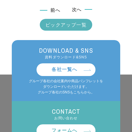
次へ
前へ
ピックアップ一覧
DOWNLOAD & SNS
資料ダウンロード&SNS
各社一覧へ
グループ各社の会社案内や商品パンフレットを
ダウンロードいただけます。
グループ各社のSNSもこちらから。
CONTACT
お問い合わせ
フォームへ