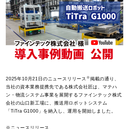
※
2025年10月21日のニュースリリース
掲載の通り、
当社の資本業務提携先である株式会社匠は、マテハ
ン・物流システム事業を展開するファインテック株式
会社の山口新工場に、搬送用ロボットシステム
「TiTra G1000」を納入し、運用を開始しました。
※ニュースリリース