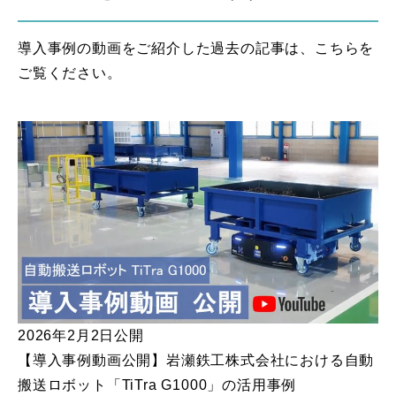
導入事例の動画をご紹介した過去の記事は、こちらを
ご覧ください。
2026年2月2日公開
【導入事例動画公開】岩瀬鉄工株式会社における自動
搬送ロボット「TiTra G1000」の活用事例