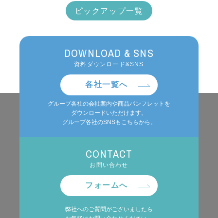
ピックアップ一覧
DOWNLOAD & SNS
資料ダウンロード&SNS
各社一覧へ
グループ各社の会社案内や商品パンフレットを
ダウンロードいただけます。
グループ各社のSNSもこちらから。
CONTACT
お問い合わせ
フォームへ
弊社へのご質問がございましたら