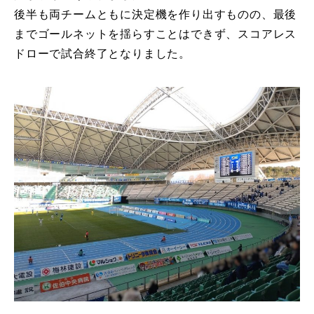
後半も両チームともに決定機を作り出すものの、最後
までゴールネットを揺らすことはできず、スコアレス
ドローで試合終了となりました。