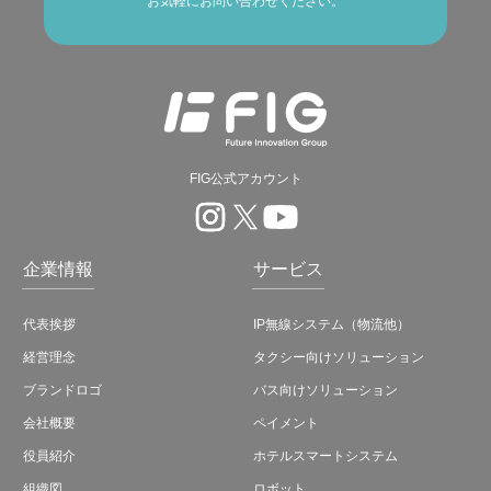
お気軽にお問い合わせください。
FIG公式アカウント
企業情報
サービス
代表挨拶
IP無線システム（物流他）
経営理念
タクシー向けソリューション
ブランドロゴ
バス向けソリューション
会社概要
ペイメント
役員紹介
ホテルスマートシステム
組織図
ロボット