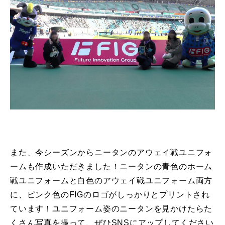
また、今シーズンからニータンのアウェイ戦ユニフォ
ームも作成いただきました！ニータンの青色のホーム
戦ユニフォームと白色のアウェイ戦ユニフォーム両方
に、ピンク色のFIGのロゴがしっかりとプリントされ
ています！ユニフォーム姿のニータンを見かけたらた
くさん写真を撮って、ぜひSNSにアップしてください