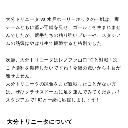
大分トリニータ vs 水戸ホーリーホックの一戦は、両
チームともに堅い守備を見せ、ゴールこそ生まれませ
んでしたが、選手たちの粘り強いプレーや、スタジア
ムの熱気はやはり生で観戦すると格別でした！
次節、大分トリニータはレノファ山口FCと対戦！次
こそ勝利を期待したいですね！今後の戦いからも目が
離せません。
大分トリニータの試合をまだ観戦したことがない方
は、ぜひクラサスドームに足を運んでみてください！
スタジアムでFIGと一緒に応援しましょう！
大分トリニータについて