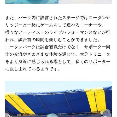
また、パーク内に設営されたステージではニータンや
リッジーと一緒にゲームをして遊べるコーナーや、
様々なアーティストのライブパフォーマンスなどが行
われ、試合前の時間を楽しむことができました。
ニータンパークは試合観戦だけでなく、サポーター同
士の交流やさまざまな体験を通じて、大分トリニータ
をより身近に感じられる場として、多くのサポーター
に親しまれているようです。