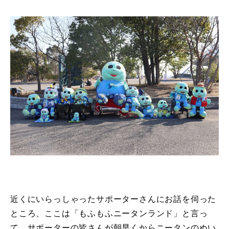
近くにいらっしゃったサポーターさんにお話を伺った
ところ、ここは「もふもふニータンランド」と言っ
て、サポーターの皆さんが朝早くからニータンのぬい