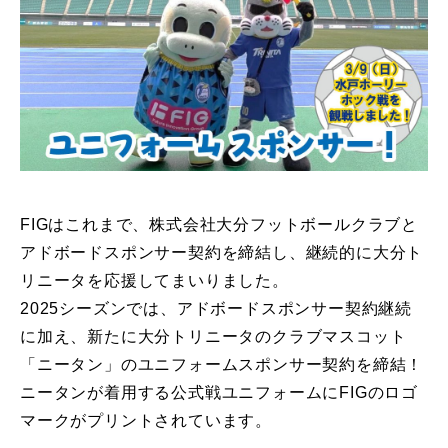
FIGはこれまで、株式会社大分フットボールクラブと
アドボードスポンサー契約を締結し、継続的に大分ト
リニータを応援してまいりました。
2025シーズンでは、アドボードスポンサー契約継続
に加え、新たに大分トリニータのクラブマスコット
「ニータン」のユニフォームスポンサー契約を締結！
ニータンが着用する公式戦ユニフォームにFIGのロゴ
マークがプリントされています。