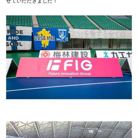
せていただきました！