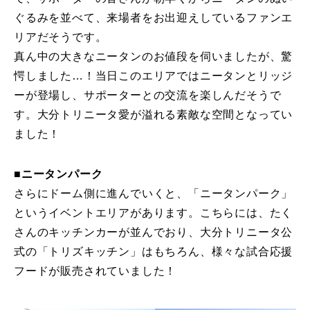
ぐるみを並べて、来場者をお出迎えしているファンエ
リアだそうです。
真ん中の大きなニータンのお値段を伺いましたが、驚
愕しました…！当日このエリアではニータンとリッジ
ーが登場し、サポーターとの交流を楽しんだそうで
す。大分トリニータ愛が溢れる素敵な空間となってい
ました！
■ニータンパーク
さらにドーム側に進んでいくと、「ニータンパーク」
というイベントエリアがあります。こちらには、たく
さんのキッチンカーが並んでおり、大分トリニータ公
式の「トリズキッチン」はもちろん、様々な試合応援
フードが販売されていました！