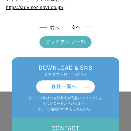
https://adviser-navi.co.jp/
次へ
前へ
ピックアップ一覧
DOWNLOAD & SNS
資料ダウンロード&SNS
各社一覧へ
グループ各社の会社案内や商品パンフレットを
ダウンロードいただけます。
グループ各社のSNSもこちらから。
CONTACT