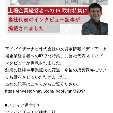
アドバイザーナビ株式会社の投資家情報メディア「上
場企業経営者へのIR取材特集」に当社代表 村井のイ
ンタビューが掲載されました。
創業の経緯や事業拡大の変遷、今後の成長戦略につい
てお話をさせていただきました。
当社の記事はこちらからご覧ください。
https://investor-navi.com/ir/column/3909/
■メディア運営会社
アドバイザーナビ株式会社