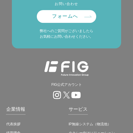
お問い合わせ
フォームへ
弊社へのご質問がございましたら
お気軽にお問い合わせください。
FIG公式アカウント
企業情報
サービス
代表挨拶
IP無線システム（物流他）
経営理念
タクシー向けソリューション