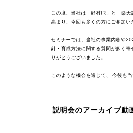
この度、当社は「野村IR」と「楽天
高まり、今回も多くの方にご参加い
セミナーでは、当社の事業内容や20
針・育成方法に関する質問が多く寄
りがとうございました。
このような機会を通じて、 今後も
説明会のアーカイブ動