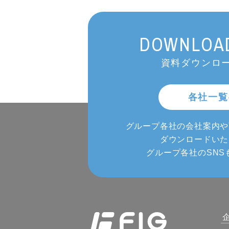
DOWNLOAD
資料ダウンロー
各社一覧
グループ各社の会社案内や
ダウンロードいた
グループ各社のSNS