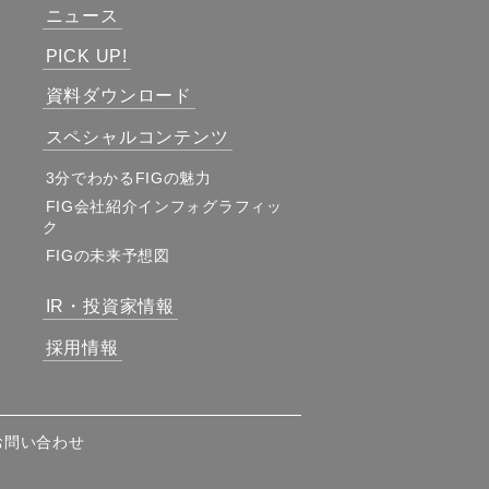
ニュース
PICK UP!
資料ダウンロード
スペシャルコンテンツ
3分でわかるFIGの魅力
FIG会社紹介インフォグラフィッ
ク
FIGの未来予想図
IR・投資家情報
採用情報
お問い合わせ