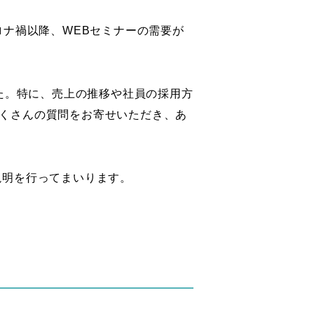
ロナ禍以降、WEBセミナーの需要が
した。特に、売上の推移や社員の採用方
くさんの質問をお寄せいただき、あ
説明を行ってまいります。