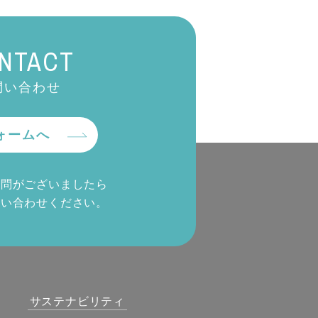
NTACT
問い合わせ
ォームへ
質問がございましたら
問い合わせください。
サステナビリティ