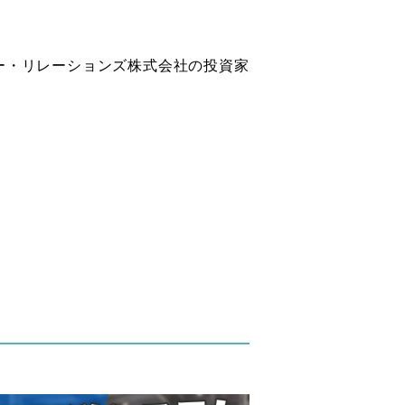
ター・リレーションズ株式会社の投資家