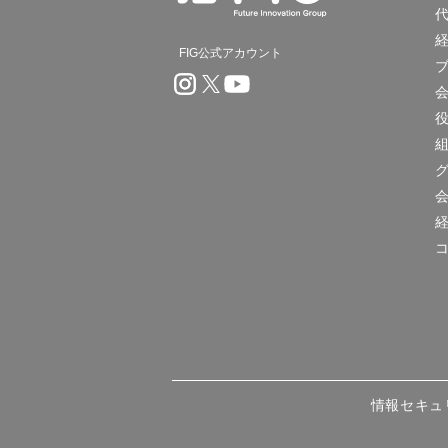
FIG公式アカウント
情報セキュ