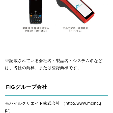
※記載されている会社名・製品名・システム名など
は、各社の商標、または登録商標です。
FIGグループ会社
モバイルクリエイト株式会社 （
http://www.mcinc.j
p/
）