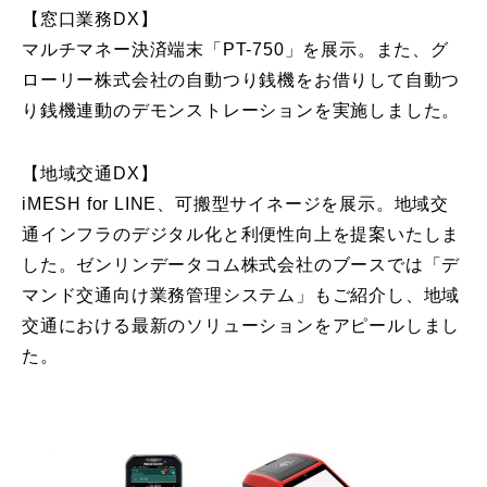
【窓口業務DX】
マルチマネー決済端末「PT-750」を展示。また、グ
ローリー株式会社の自動つり銭機をお借りして自動つ
り銭機連動のデモンストレーションを実施しました。
【地域交通DX】
iMESH for LINE、可搬型サイネージを展示。地域交
通インフラのデジタル化と利便性向上を提案いたしま
した。ゼンリンデータコム株式会社のブースでは「デ
マンド交通向け業務管理システム」もご紹介し、地域
交通における最新のソリューションをアピールしまし
た。