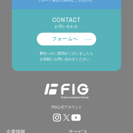
グループ各社のSNSもこちらから。
CONTACT
お問い合わせ
フォームへ
弊社へのご質問がございましたら
お気軽にお問い合わせください。
FIG公式アカウント
企業情報
サービス