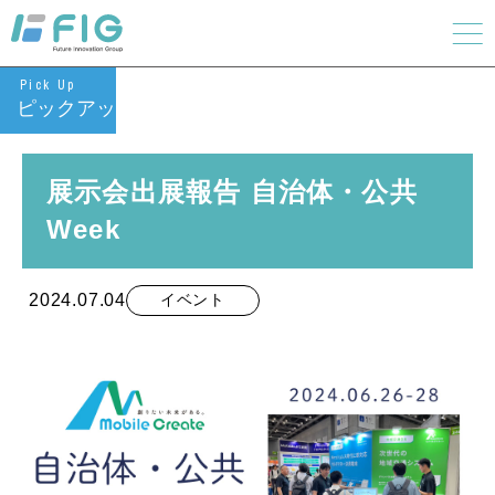
Pick Up
ピックアップ
展示会出展報告 自治体・公共
Week
2024.07.04
イベント