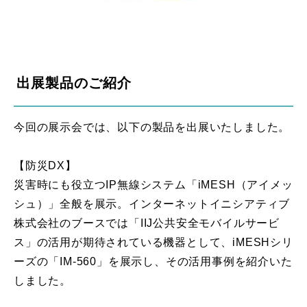
出展製品のご紹介
今回の展示会では、以下の製品を出展いたしました。
【防災DX】
災害時にも役立つIP無線システム「iMESH（アイメッ
シュ）」全般を展示。インターネットイニシアティブ
株式会社のブースでは「IIJ公共安全モバイルサービ
ス」の活用が期待されている機器として、iMESHシリ
ーズの「IM-560」を展示し、その活用事例を紹介いた
しました。