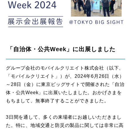
「自治体・公共Week」に出展しました
グループ会社のモバイルクリエイト株式会社（以下、
「モバイルクリエイト」）が、2024年6月26日（水）
～28日（金）に東京ビッグサイトで開催された「自治
体・公共Week」に出展いたしました。おかげさまを
もちまして、無事終了することができました。
3日間を通して、多くの来場者にお越しいただきまし
た。特に、地域交通と防災の製品に関しては非常に高