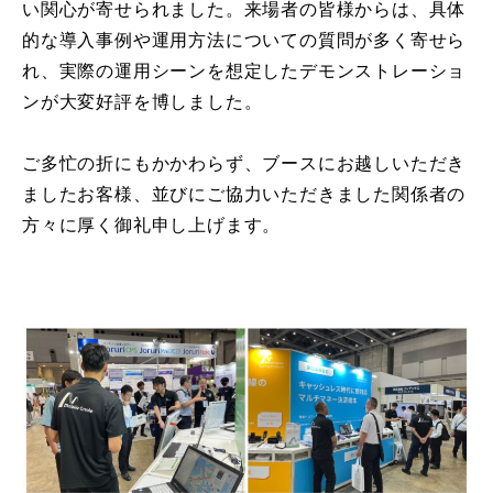
い関心が寄せられました。来場者の皆様からは、具体
的な導入事例や運用方法についての質問が多く寄せら
れ、実際の運用シーンを想定したデモンストレーショ
ンが大変好評を博しました。
ご多忙の折にもかかわらず、ブースにお越しいただき
ましたお客様、並びにご協力いただきました関係者の
方々に厚く御礼申し上げます。