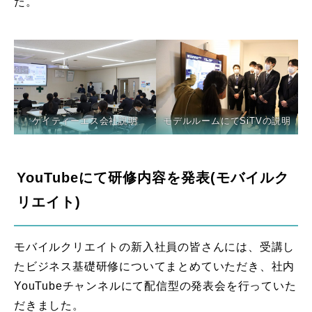
た。
ケイティーエス会社説明
モデルルームにてSiTVの説明
YouTubeにて研修内容を発表(モバイルク
リエイト)
モバイルクリエイトの新入社員の皆さんには、受講し
たビジネス基礎研修についてまとめていただき、社内
YouTubeチャンネルにて配信型の発表会を行っていた
だきました。