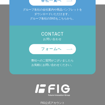
各社一覧へ
グループ各社の会社案内や商品パンフレットを
ダウンロードいただけます。
グループ各社のSNSもこちらから。
CONTACT
お問い合わせ
フォームへ
弊社へのご質問がございましたら
お気軽にお問い合わせください。
FIG公式アカウント