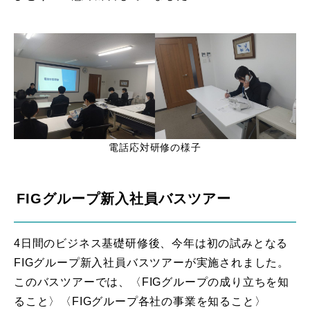
電話応対研修の様子
FIGグループ新入社員バスツアー
4日間のビジネス基礎研修後、今年は初の試みとなる
FIGグループ新入社員バスツアーが実施されました。
このバスツアーでは、〈FIGグループの成り立ちを知
ること〉〈FIGグループ各社の事業を知ること〉