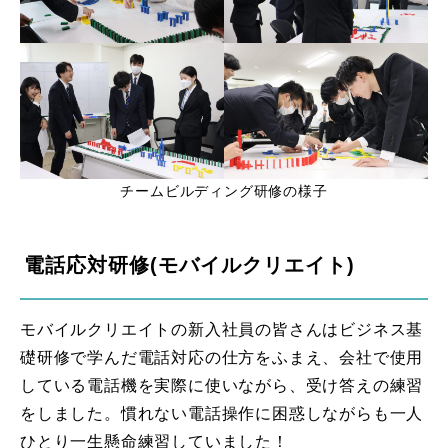
チームビルディング研修の様子
電話応対研修(モバイルクリエイト)
モバイルクリエイトの新入社員の皆さんはビジネス基
礎研修で学んだ電話対応の仕方をふまえ、会社で使用
している電話機を実際に使いながら、受け答えの練習
をしました。慣れない電話操作に困惑しながらも一人
ひとり一生懸命練習していました！