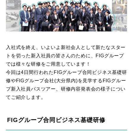
入社式を終え、いよいよ新社会人として新たなスター
トを切った新入社員の皆さんのために、FIGグループ
では様々な研修をご用意しています！
今回は4日間行われたFIGグループ合同ビジネス基礎研
修やFIGグループ会社(大分県内)を見学するFIGグルー
プ新入社員バスツアー、研修内容発表会の様子につい
てご紹介します。
FIGグループ合同ビジネス基礎研修