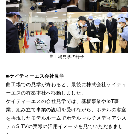
曲工場見学の様子
■ケイティーエス会社見学
曲工場での見学が終わると、最後に株式会社ケイティ
ーエスの杵築本社へ移動しました。
ケイティーエスの会社見学では、基板事業やIoT事
業、組み立て事業の説明を受けながら、ホテルの客室
を再現したモデルルームでホテルマルチメディアシス
テムSiTVの実際の活用イメージを見ていただきまし