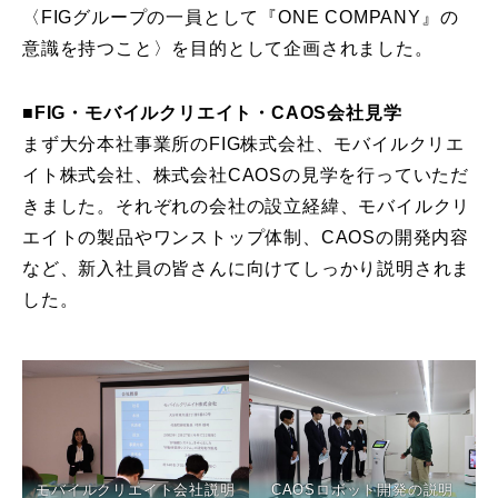
〈FIGグループの一員として『ONE COMPANY』の
意識を持つこと〉を目的として企画されました。
■FIG・モバイルクリエイト・CAOS会社見学
まず大分本社事業所のFIG株式会社、モバイルクリエ
イト株式会社、株式会社CAOSの見学を行っていただ
きました。それぞれの会社の設立経緯、モバイルクリ
エイトの製品やワンストップ体制、CAOSの開発内容
など、新入社員の皆さんに向けてしっかり説明されま
した。
モバイルクリエイト会社説明
CAOSロボット開発の説明