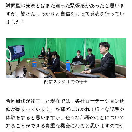
対面型の発表とはまた違った緊張感があったと思いま
すが、皆さんしっかりと自信をもって発表を行ってい
ました！
配信スタジオでの様子
合同研修が終了した現在では、各社ローテーション研
修が始まっています。各部署に分かれて様々な説明や
体験をすると思いますが、色々な部署のことについて
知ることができる貴重な機会になると思いますので引