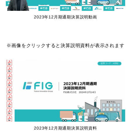
2023年12月期通期決算説明動画
※画像をクリックすると決算説明資料が表示されます
2023年12月期通期決算説明資料