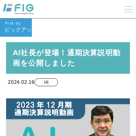
Pick Up
ピックアップ
AI社長が登場！通期決算説明動
画を公開しました
2024.02.16
IR