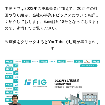
本動画では2023年の決算概要に加えて、2024年の計
画や取り組み、当社の事業トピックスについても詳し
く紹介しております。動画は約18分となっております
ので、皆様ぜひご覧ください。
※画像をクリックするとYouTubeで動画が再生されま
す