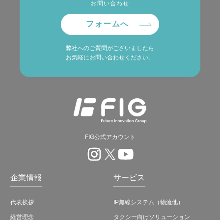
お問い合わせ
フォームへ
弊社へのご質問がございましたら
お気軽にお問い合わせください。
FIG公式アカウント
企業情報
サービス
代表挨拶
IP無線システム（物流他）
経営理念
タクシー向けソリューション