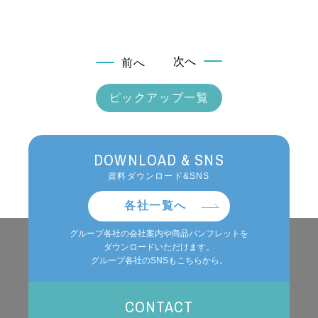
次へ
前へ
ピックアップ一覧
DOWNLOAD & SNS
資料ダウンロード&SNS
各社一覧へ
グループ各社の会社案内や商品パンフレットを
ダウンロードいただけます。
グループ各社のSNSもこちらから。
CONTACT