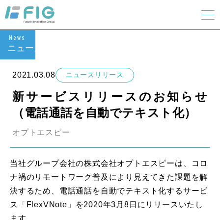
News
ニュース
2021.03.08
ニュースリリース
新サービスリリースのお知らせ
（電話通話を自動でテキスト化）
オプトエスピー
当社グループ会社の株式会社オプトエスピーは、コロ
ナ禍のリモートワーク普及により見えてきた課題を解
決するため、電話通話を自動でテキスト化するサービ
ス「FlexVNote」を2020年3月8日にリリースいたし
ます。