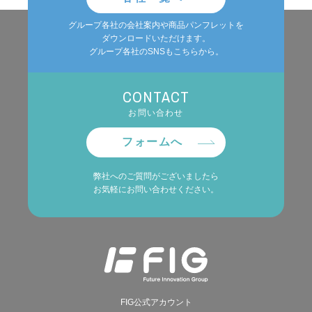
グループ各社の会社案内や商品パンフレットを
ダウンロードいただけます。
グループ各社のSNSもこちらから。
CONTACT
お問い合わせ
フォームへ
弊社へのご質問がございましたら
お気軽にお問い合わせください。
FIG公式アカウント