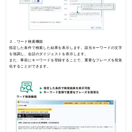
２．ワード検索機能
指定した条件で検索した結果を表示します。該当キーワードの文字
を強調し、会話のダイジェストを表示します。
また、事前にキーワードを登録することで、重要なフレーズを視覚
化することができます。