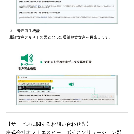
３．音声再生機能
通話音声テキストの元となった通話録音音声を再生します。
【サービスに関するお問い合わせ先】
株式会社オプトエスピー ボイスソリューション部