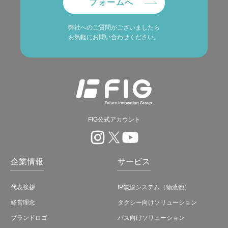
フォームへ
弊社へのご質問がございましたら
お気軽にお問い合わせください。
FIG公式アカウント
企業情報
サービス
代表挨拶
IP無線システム（物流他）
経営理念
タクシー向けソリューション
ブランドロゴ
バス向けソリューション