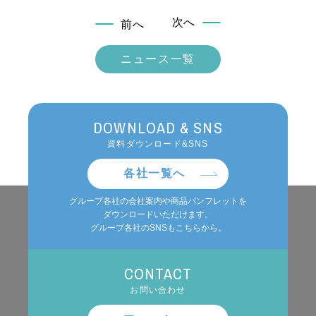
次へ
前へ
ニュース一覧
DOWNLOAD & SNS
資料ダウンロード&SNS
各社一覧へ
グループ各社の会社案内や商品パンフレットを
ダウンロードいただけます。
グループ各社のSNSもこちらから。
CONTACT
お問い合わせ