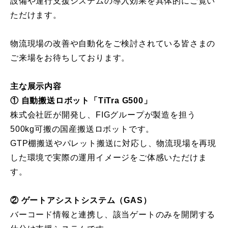
設備や運行支援システムの導入効果を具体的にご覧い
ただけます。
物流現場の改善や自動化をご検討されている皆さまの
ご来場をお待ちしております。
主な展示内容
① 自動搬送ロボット「TiTra G500」
株式会社匠が開発し、FIGグループが製造を担う
500kg可搬の国産搬送ロボットです。
GTP棚搬送やパレット搬送に対応し、物流現場を再現
した環境で実際の運用イメージをご体感いただけま
す。
② ゲートアシストシステム（GAS）
バーコード情報と連携し、該当ゲートのみを開閉する