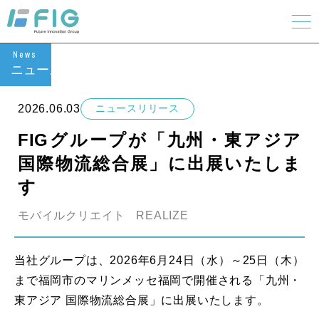
News
ニュース
2026.06.03
ニュースリリース
FIGグループが「九州・東アジア
国際物流総合展」に出展いたしま
す
モバイルクリエイト
REALIZE
当社グループは、2026年6月24日（水）～25日（木）
まで福岡市のマリンメッセ福岡で開催される「九州・
東アジア 国際物流総合展」に出展いたします。