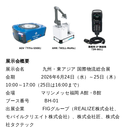
展示会概要
展示会名 九州・東アジア 国際物流総合展
会期 2026年6月24日（水）～25日（木）
10:00～17:00（25日は16:00まで）
会場 マリンメッセ福岡 A館・B館
ブース番号 BH-01
出展企業 FIGグループ（REALIZE株式会社、
モバイルクリエイト株式会社）、株式会社匠、株式会
社タクテック