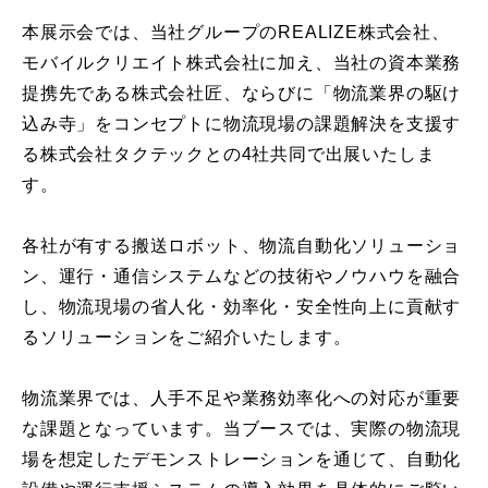
本展示会では、当社グループのREALIZE株式会社、
モバイルクリエイト株式会社に加え、当社の資本業務
提携先である株式会社匠、ならびに「物流業界の駆け
込み寺」をコンセプトに物流現場の課題解決を支援す
る株式会社タクテックとの4社共同で出展いたしま
す。
各社が有する搬送ロボット、物流自動化ソリューショ
ン、運行・通信システムなどの技術やノウハウを融合
し、物流現場の省人化・効率化・安全性向上に貢献す
るソリューションをご紹介いたします。
物流業界では、人手不足や業務効率化への対応が重要
な課題となっています。当ブースでは、実際の物流現
場を想定したデモンストレーションを通じて、自動化