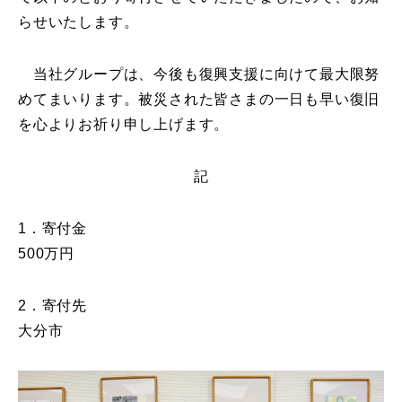
らせいたします。
当社グループは、今後も復興支援に向けて最大限努
めてまいります。被災された皆さまの一日も早い復旧
を心よりお祈り申し上げます。
記
1．寄付金
500万円
2．寄付先
大分市