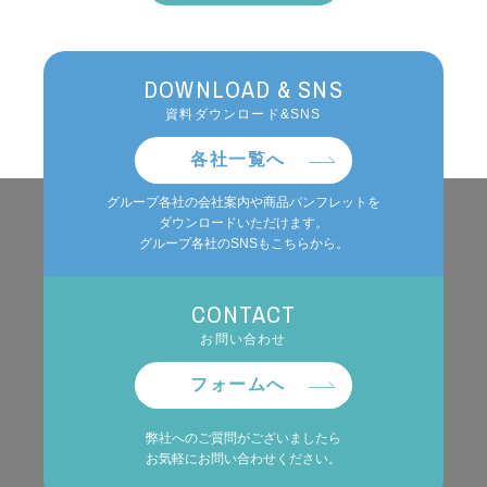
DOWNLOAD & SNS
資料ダウンロード&SNS
各社一覧へ
グループ各社の会社案内や商品パンフレットを
ダウンロードいただけます。
グループ各社のSNSもこちらから。
CONTACT
お問い合わせ
フォームへ
弊社へのご質問がございましたら
お気軽にお問い合わせください。