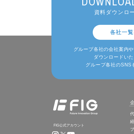
DOWNLOAD
資料ダウンロー
各社一覧
グループ各社の会社案内や
ダウンロードいた
グループ各社のSNS
FIG公式アカウント