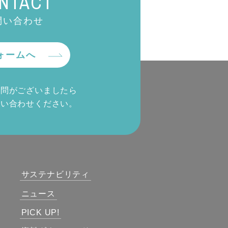
NTACT
問い合わせ
ォームへ
質問がございましたら
問い合わせください。
サステナビリティ
ニュース
PICK UP!