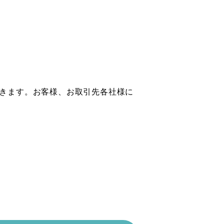
きます。お客様、お取引先各社様に