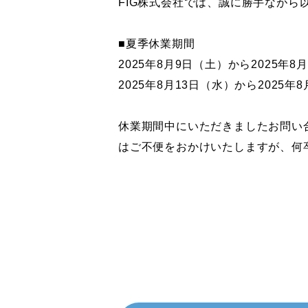
FIG株式会社では、誠に勝手ながら
■夏季休業期間
2025年8月9日（土）から2025年
2025年8月13日（水）から2025年
休業期間中にいただきましたお問い
はご不便をおかけいたしますが、何