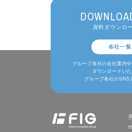
DOWNLOAD
資料ダウンロー
各社一覧
グループ各社の会社案内や
ダウンロードいた
グループ各社のSNS