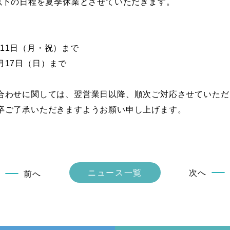
以下の日程を夏季休業とさせていただきます。
8月11日（月・祝）まで
8月17日（日）まで
合わせに関しては、翌営業日以降、順次ご対応させていただ
卒ご了承いただきますようお願い申し上げます。
ニュース一覧
次へ
前へ