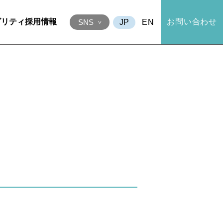
ビリティ
採用情報
お問い合わせ
EN
SNS