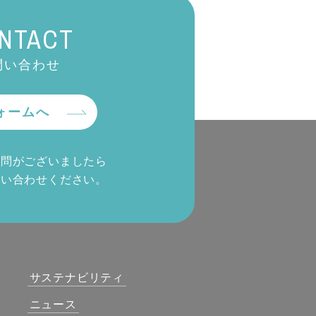
NTACT
問い合わせ
ォームへ
質問がございましたら
問い合わせください。
サステナビリティ
ニュース