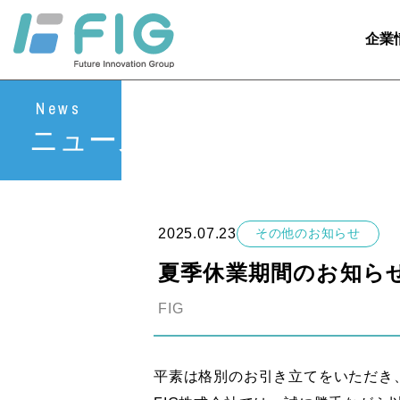
企業
News
ニュース
2025.07.23
その他のお知らせ
夏季休業期間のお知ら
FIG
平素は格別のお引き立てをいただき