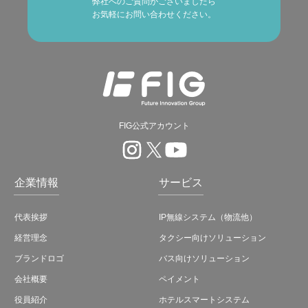
弊社へのご質問がございましたら
お気軽にお問い合わせください。
FIG公式アカウント
企業情報
サービス
代表挨拶
IP無線システム（物流他）
経営理念
タクシー向けソリューション
ブランドロゴ
バス向けソリューション
会社概要
ペイメント
役員紹介
ホテルスマートシステム