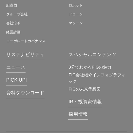
組織図
ロボット
グループ会社
ドローン
会社沿革
マシーン
経営計画
コーポレートガバナンス
サステナビリティ
スペシャルコンテンツ
ニュース
3分でわかるFIGの魅力
FIG会社紹介インフォグラフィ
PICK UP!
ック
FIGの未来予想図
資料ダウンロード
IR・投資家情報
採用情報