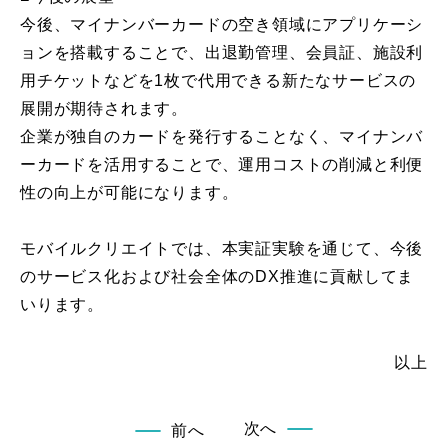
今後、マイナンバーカードの空き領域にアプリケーシ
ョンを搭載することで、出退勤管理、会員証、施設利
用チケットなどを1枚で代用できる新たなサービスの
展開が期待されます。
企業が独自のカードを発行することなく、マイナンバ
ーカードを活用することで、運用コストの削減と利便
性の向上が可能になります。
モバイルクリエイトでは、本実証実験を通じて、今後
のサービス化および社会全体のDX推進に貢献してま
いります。
以上
次へ
前へ