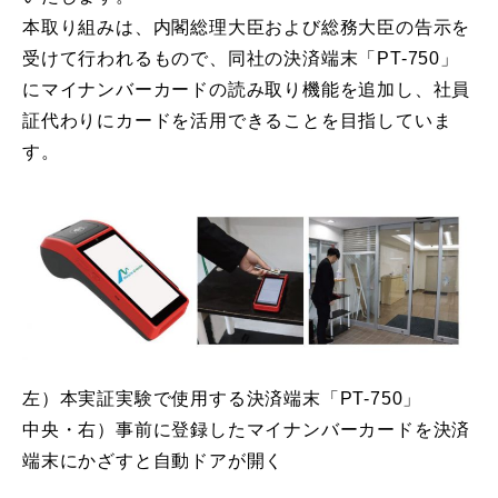
本取り組みは、内閣総理大臣および総務大臣の告示を
受けて行われるもので、同社の決済端末「PT-750」
にマイナンバーカードの読み取り機能を追加し、社員
証代わりにカードを活用できることを目指していま
す。
左）本実証実験で使用する決済端末「PT-750」
中央・右）事前に登録したマイナンバーカードを決済
端末にかざすと自動ドアが開く