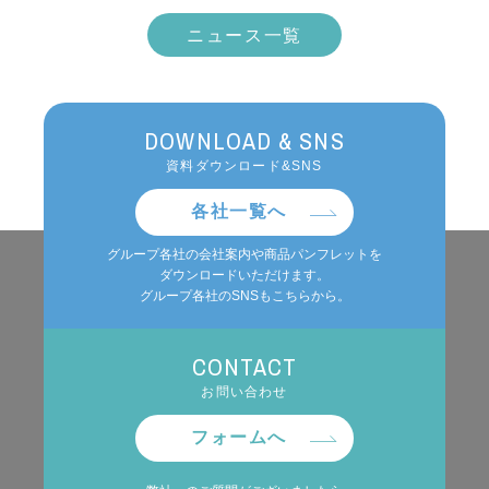
ニュース一覧
DOWNLOAD & SNS
資料ダウンロード&SNS
各社一覧へ
グループ各社の会社案内や商品パンフレットを
ダウンロードいただけます。
グループ各社のSNSもこちらから。
CONTACT
お問い合わせ
フォームへ