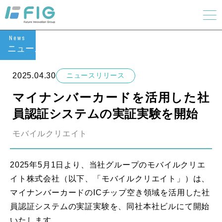
News
ニュース
2025.04.30
ニュースリリース
マイナンバーカードを活用した社
員認証システムの実証実験を開始
モバイルクリエイト
2025年5月1日より、当社グループのモバイルクリエ
イト株式会社（以下、「モバイルクリエイト」）は、
マイナンバーカードのICチップ空き領域を活用した社
員認証システムの実証実験を、同社本社ビルにて開始
いたします。