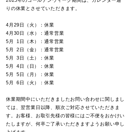
2025年のゴールデンウィーク期間は、カレンダー通
りの休業とさせていただきます。
4月29日（火）：休業
4月30日（水）：通常営業
5月 1日（木）：通常営業
5月 2日（金）：通常営業
5月 3日（土）：休業
5月 4日（日）：休業
5月 5日（月）：休業
5月 6日（火）：休業
休業期間中にいただきましたお問い合わせに関しまし
ては、翌営業日以降、順次ご対応させていただきま
す。お客様、お取引先様の皆様にはご不便をおかけい
たしますが、何卒ご了承いただきますようお願い申し