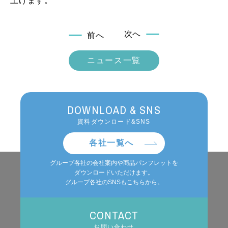
上げます。
次へ
前へ
ニュース一覧
DOWNLOAD & SNS
資料ダウンロード&SNS
各社一覧へ
グループ各社の会社案内や商品パンフレットを
ダウンロードいただけます。
グループ各社のSNSもこちらから。
CONTACT
お問い合わせ