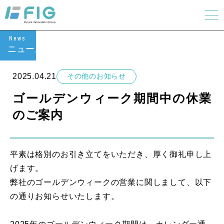
News
ニュース
2025.04.21
その他のお知らせ
ゴールデンウィーク期間中の休業
のご案内
平素は格別のお引き立てをいただき、厚く御礼申し上
げます。
弊社のゴールデンウィークの営業に関しまして、以下
の通りお知らせいたします。