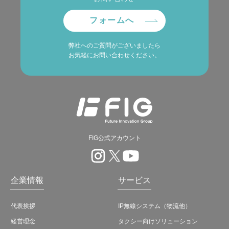
フォームへ
弊社へのご質問がございましたら
お気軽にお問い合わせください。
FIG公式アカウント
企業情報
サービス
代表挨拶
IP無線システム（物流他）
経営理念
タクシー向けソリューション