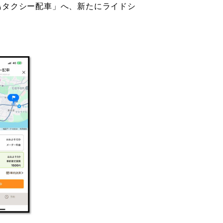
島タクシー配車」へ、新たにライドシ