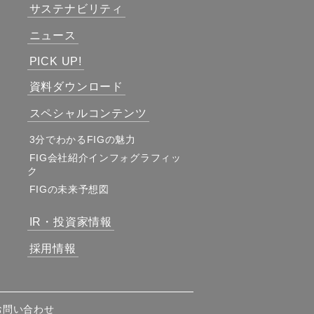
サステナビリティ
ニュース
PICK UP!
資料ダウンロード
スペシャルコンテンツ
3分でわかるFIGの魅力
FIG会社紹介インフォグラフィッ
ク
FIGの未来予想図
IR・投資家情報
採用情報
お問い合わせ