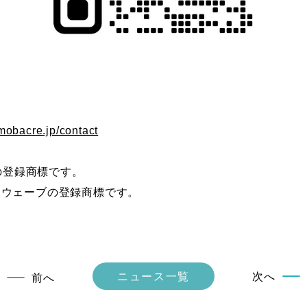
/mobacre.jp/contact
社の登録商標です。
ーウェーブの登録商標です。
ニュース一覧
次へ
前へ