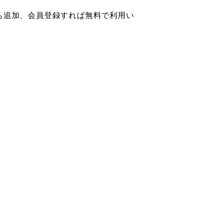
友だち追加、会員登録すれば無料で利用い