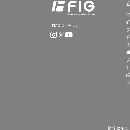
FIG公式アカウント
情報セキュ