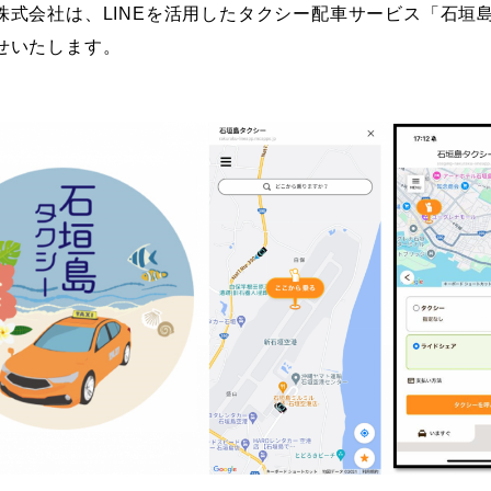
株式会社は、LINEを活用したタクシー配車サービス「石垣
せいたします。