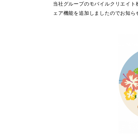
当社グループのモバイルクリエイト
ェア機能を追加しましたのでお知ら