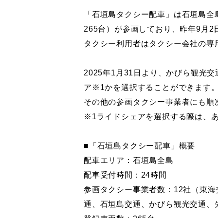
「石垣島タクシー配車」は石垣島全
265台）が参画しており、昨年9月
タクシー利用者はタクシー会社の専
2025年1月31日より、かびら観
ア※1かを選択することができます
その他の参画タクシー事業者にも順
※1ライドシェアを選択する際は、
■「石垣島タクシー配車」概要
配車エリア：石垣島全島
配車受付時間：24時間
参画タクシー事業者数：12社（東
通、石垣島交通、かびら観光交通、