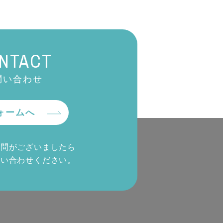
NTACT
問い合わせ
ォームへ
質問がございましたら
問い合わせください。