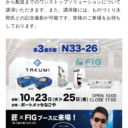
から配送までのワンストップソリューションについて
講演いただきます。また、講演後には、ものづくり太
郎氏との記念撮影が可能です。皆様のご来場をお待ち
しております。