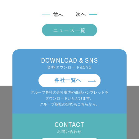
次へ
前へ
ニュース一覧
DOWNLOAD & SNS
資料ダウンロード&SNS
各社一覧へ
グループ各社の会社案内や商品パンフレットを
ダウンロードいただけます。
グループ各社のSNSもこちらから。
CONTACT
お問い合わせ