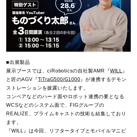
■出展製品
展示ブースでは、ciRoboticsの自社製AMR『
WILL
』
と匠のAGV『
TiTraG500/G1000
』が連携するデモン
ストレーションを披露いたします。
コンベアなどのハード面やロボット連携の要となる
WCSなどのシステム面で、FIGグループの
REALIZE、プライムキャストの技術も結集しており
ます。
『WILL』は今回、リフタータイプとモバイルマニピ