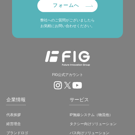
フォームへ
弊社へのご質問がございましたら
お気軽にお問い合わせください。
FIG公式アカウント
企業情報
サービス
代表挨拶
IP無線システム（物流他）
経営理念
タクシー向けソリューション
ブランドロゴ
バス向けソリューション