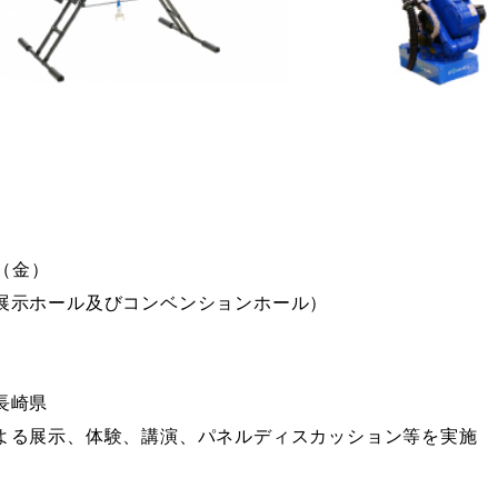
日（金）
展示ホール及びコンベンションホール）
長崎県
よる展示、体験、講演、パネルディスカッション等を実施