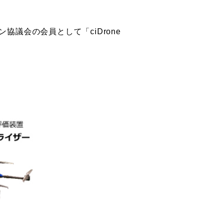
協議会の会員として「ciDrone