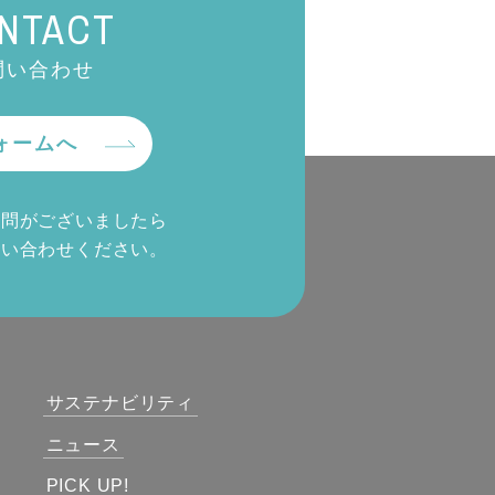
NTACT
問い合わせ
ォームへ
質問がございましたら
問い合わせください。
サステナビリティ
ニュース
PICK UP!