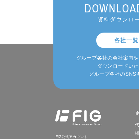
DOWNLOAD
資料ダウンロー
各社一覧
グループ各社の会社案内や
ダウンロードいた
グループ各社のSNS
FIG公式アカウント