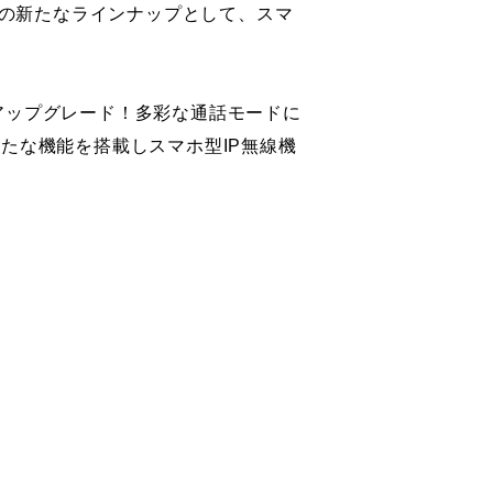
ズの新たなラインナップとして、スマ
よりアップグレード！多彩な通話モードに
たな機能を搭載しスマホ型IP無線機