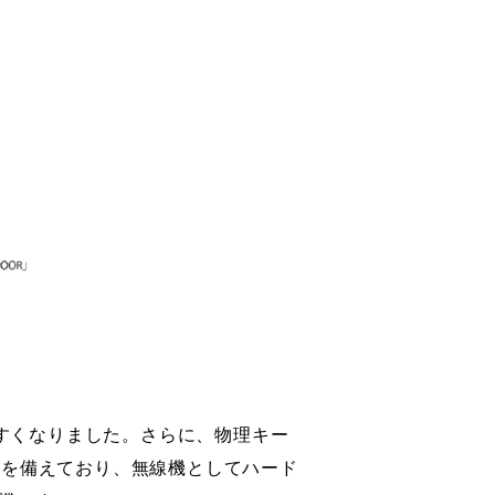
やすくなりました。さらに、物理キー
8を備えており、無線機としてハード