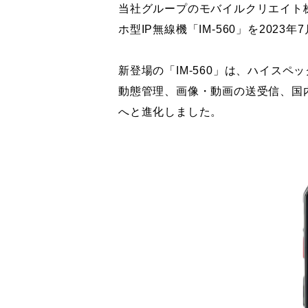
当社グループのモバイルクリエイト株
ホ型IP無線機「IM-560」を202
新登場の「IM-560」は、ハイスペ
動態管理、画像・動画の送受信、国内
へと進化しました。