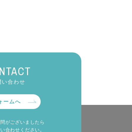
NTACT
問い合わせ
ォームへ
質問がございましたら
問い合わせください。