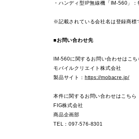
・ハンディ型IP無線機「IM-56
※記載されている会社名は登録商標
■お問い合わせ先
IM-560に関するお問い合わせはこち
モバイルクリエイト株式会社
製品サイト：
https://mobacre.jp/
本件に関するお問い合わせはこちら
FIG株式会社
商品企画部
TEL：097-576-8301