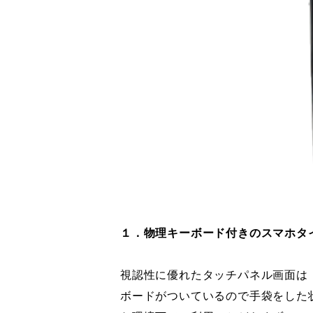
１．物理キーボード付きのスマホタ
視認性に優れたタッチパネル画面は「
ボードがついているので手袋をした