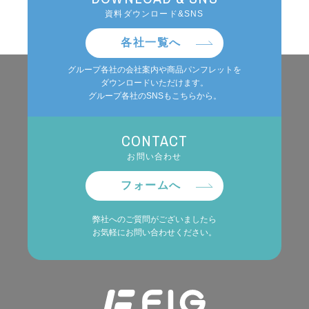
資料ダウンロード&SNS
各社一覧へ
グループ各社の会社案内や商品パンフレットを
ダウンロードいただけます。
グループ各社のSNSもこちらから。
CONTACT
お問い合わせ
フォームへ
弊社へのご質問がございましたら
お気軽にお問い合わせください。