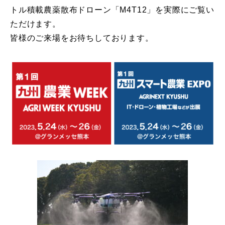
トル積載農薬散布ドローン「M4T12」を実際にご覧い
ただけます。
皆様のご来場をお待ちしております。