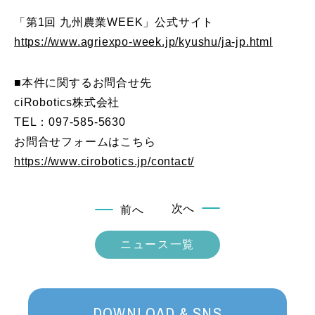
「第1回 九州農業WEEK」公式サイト
https://www.agriexpo-week.jp/kyushu/ja-jp.html
■本件に関するお問合せ先
ciRobotics株式会社
TEL：097-585-5630
お問合せフォームはこちら
https://www.cirobotics.jp/contact/
次へ
前へ
ニュース一覧
DOWNLOAD & SNS