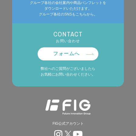
グループ各社の会社案内や商品パンフレットを
ダウンロードいただけます。
グループ各社のSNSもこちらから。
CONTACT
お問い合わせ
フォームへ
弊社へのご質問がございましたら
お気軽にお問い合わせください。
FIG公式アカウント