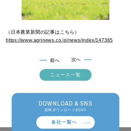
（日本農業新聞の記事はこちら）
https://www.agrinews.co.jp/news/index/147365
次へ
前へ
ニュース一覧
DOWNLOAD & SNS
資料ダウンロード&SNS
各社一覧へ