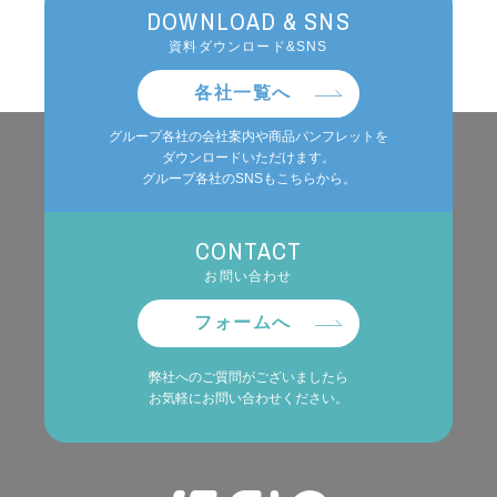
DOWNLOAD & SNS
資料ダウンロード&SNS
各社一覧へ
グループ各社の会社案内や商品パンフレットを
ダウンロードいただけます。
グループ各社のSNSもこちらから。
CONTACT
お問い合わせ
フォームへ
弊社へのご質問がございましたら
お気軽にお問い合わせください。