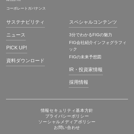
コーポレートガバナンス
サステナビリティ
スペシャルコンテンツ
ニュース
3分でわかるFIGの魅力
FIG会社紹介インフォグラフィ
PICK UP!
ック
FIGの未来予想図
資料ダウンロード
IR・投資家情報
採用情報
情報セキュリティ基本方針
プライバシーポリシー
ソーシャルメディアポリシー
お問い合わせ