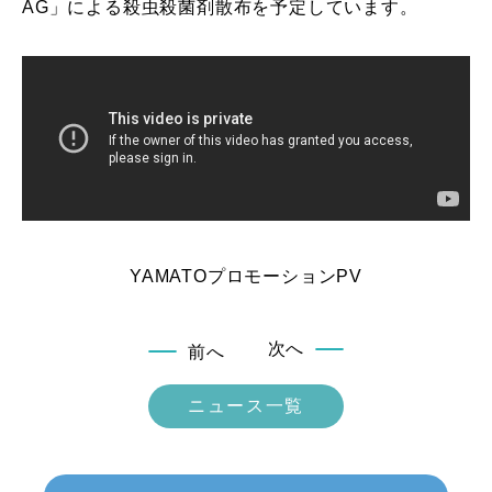
AG」による殺虫殺菌剤散布を予定しています。
YAMATOプロモーションPV
次へ
前へ
ニュース一覧