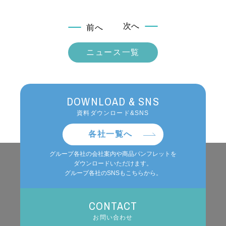
次へ
前へ
ニュース一覧
DOWNLOAD & SNS
資料ダウンロード&SNS
各社一覧へ
グループ各社の会社案内や商品パンフレットを
ダウンロードいただけます。
グループ各社のSNSもこちらから。
CONTACT
お問い合わせ