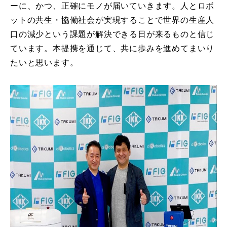
ーに、かつ、正確にモノが届いていきます。人とロボ
ットの共生・協働社会が実現することで世界の生産人
口の減少という課題が解決できる日が来るものと信じ
ています。本提携を通じて、共に歩みを進めてまいり
たいと思います。