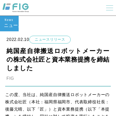
News
ニュース
2022.02.10
ニュースリリース
純国産自律搬送ロボットメーカー
の株式会社匠と資本業務提携を締結
しました
FIG
この度、当社は、純国産自律搬送ロボットメーカーの
株式会社匠（本社：福岡県福岡市、代表取締役社長：
後藤元晴、以下「匠」）と資本業務提携（以下「本提