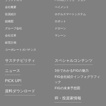
会社概要
ペイメント
役員紹介
ホテルスマートシステム
組織図
ロボット
グループ会社
ドローン
会社沿革
マシーン
経営計画
コーポレートガバナンス
サステナビリティ
スペシャルコンテンツ
ニュース
3分でわかるFIGの魅力
FIG会社紹介インフォグラフィ
PICK UP!
ック
FIGの未来予想図
資料ダウンロード
IR・投資家情報