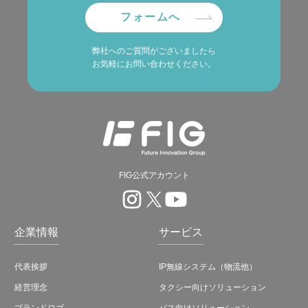
フォームへ
弊社へのご質問がございましたら
お気軽にお問い合わせください。
FIG公式アカウント
企業情報
サービス
代表挨拶
IP無線システム（物流他）
経営理念
タクシー向けソリューション
ブランドロゴ
バス向けソリューション