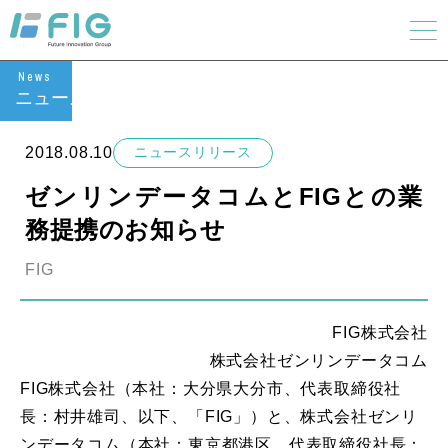
News
ニュース
2018.08.10
ニュースリリース
ゼンリンデータコムとFIGとの業
務提携のお知らせ
FIG
FIG株式会社
株式会社ゼンリンデータコム
FIG株式会社（本社：大分県大分市、代表取締役社
長：村井雄司、以下、「FIG」）と、株式会社ゼンリ
ンデータコム（本社：東京都港区、代表取締役社長：