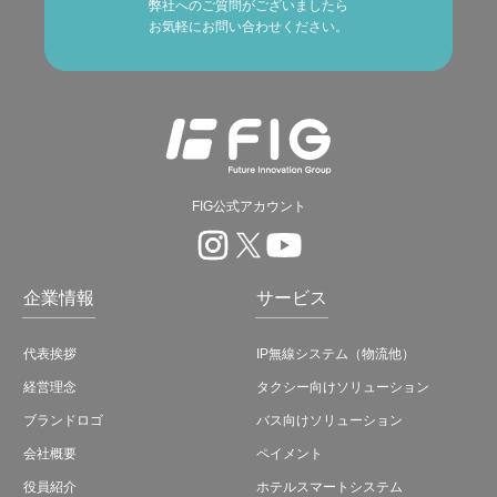
弊社へのご質問がございましたら
お気軽にお問い合わせください。
FIG公式アカウント
企業情報
サービス
代表挨拶
IP無線システム（物流他）
経営理念
タクシー向けソリューション
ブランドロゴ
バス向けソリューション
会社概要
ペイメント
役員紹介
ホテルスマートシステム