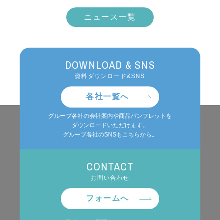
ニュース一覧
DOWNLOAD & SNS
資料ダウンロード&SNS
各社一覧へ
グループ各社の会社案内や商品パンフレットを
ダウンロードいただけます。
グループ各社のSNSもこちらから。
CONTACT
お問い合わせ
フォームへ