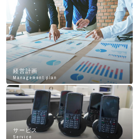
経営計画
Management plan
サービス
Service