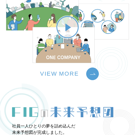
VIEW MORE
社員一人ひとりの夢を詰め込んだ
未来予想図が完成しました。