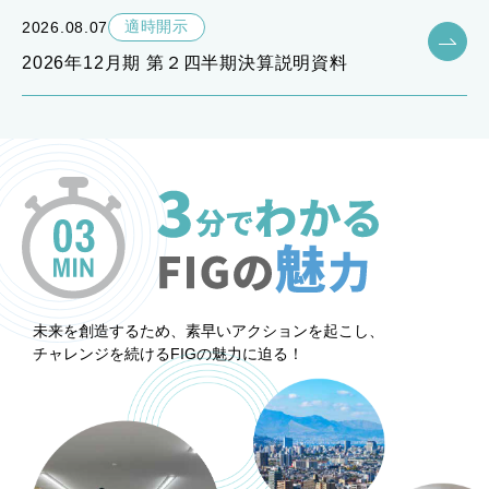
適時開示
2026.08.07
2026年12月期 第２四半期決算説明資料
未来を創造するため、
素早いアクションを起こし、
チャレンジを続けるFIGの魅力に迫る！