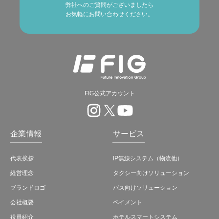
弊社へのご質問がございましたら
お気軽にお問い合わせください。
FIG公式アカウント
企業情報
サービス
代表挨拶
IP無線システム（物流他）
経営理念
タクシー向けソリューション
ブランドロゴ
バス向けソリューション
会社概要
ペイメント
役員紹介
ホテルスマートシステム