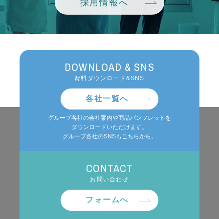
採用情報へ
DOWNLOAD & SNS
資料ダウンロード&SNS
各社一覧へ
グループ各社の会社案内や商品パンフレットを
ダウンロードいただけます。
グループ各社のSNSもこちらから。
CONTACT
お問い合わせ
フォームへ