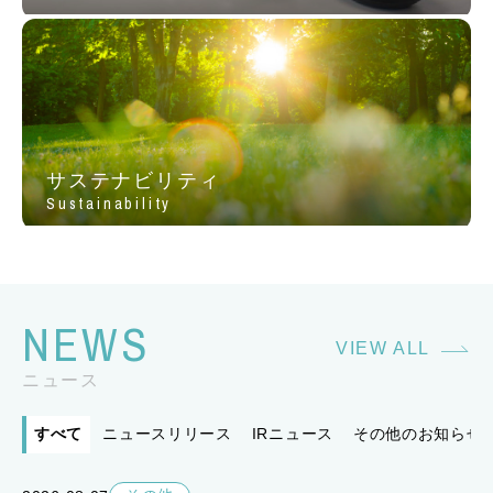
サステナビリティ
Sustainability
NEWS
VIEW ALL
ニュース
すべて
ニュースリリース
IRニュース
その他のお知らせ