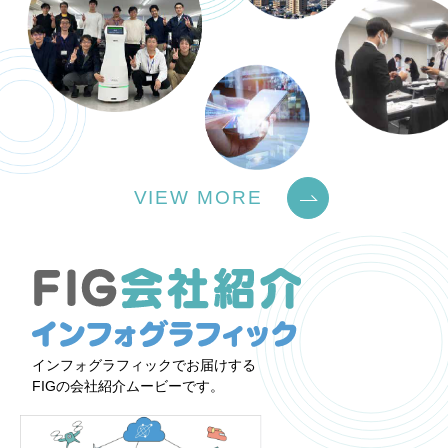
VIEW MORE
インフォグラフィックでお届けする
FIGの会社紹介ムービーです。