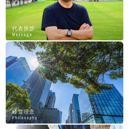
代表挨拶
Message
経営理念
Philosophy