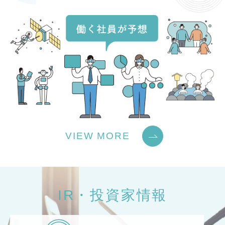
VIEW MORE
IR・投資家情報