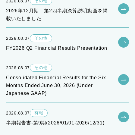
その他
2026.08.07
2026年12月期 第2四半期決算説明動画を掲
載いたしました
その他
2026.08.07
FY2026 Q2 Financial Results Presentation
その他
2026.08.07
Consolidated Financial Results for the Six
Months Ended June 30, 2026 (Under
Japanese GAAP)
有報
2026.08.07
半期報告書-第9期(2026/01/01-2026/12/31)